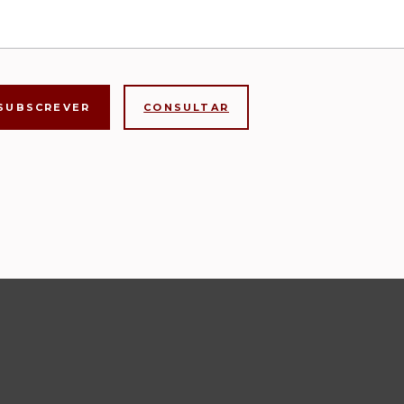
CONSULTAR