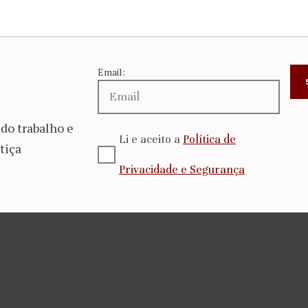
Email:
do trabalho e
Li e aceito a
Política de
tiça
Privacidade e Segurança