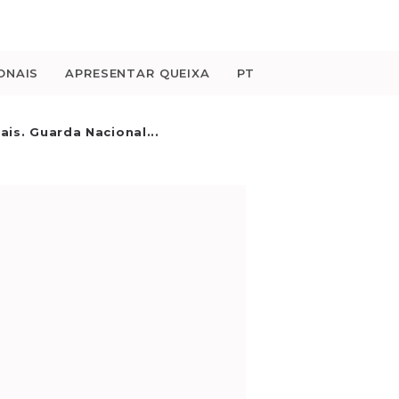
ONAIS
APRESENTAR QUEIXA
PT
ais. Guarda Nacional...