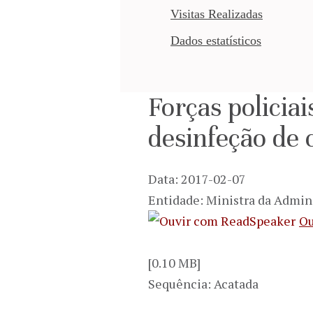
Visitas Realizadas
Dados estatísticos
Forças policia
desinfeção de 
Data: 2017-02-07
Entidade: Ministra da Admin
Ou
[0.10 MB]
Sequência: Acatada