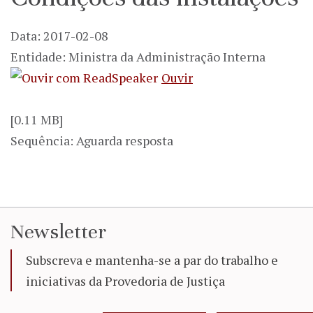
Data: 2017-02-08
Entidade: Ministra da Administração Interna
Ouvir
[0.11 MB]
Sequência: Aguarda resposta
Newsletter
Subscreva e mantenha-se a par do trabalho e
iniciativas da Provedoria de Justiça