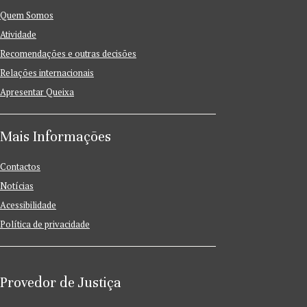
Quem Somos
Atividade
Recomendações e outras decisões
Relações internacionais
Apresentar Queixa
Mais Informações
Contactos
Notícias
Acessibilidade
Política de privacidade
Provedor de Justiça