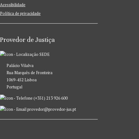
Acessibilidade
Política de privacidade
Provedor de Justiça
SEDE
Palácio Vilalva
Rua Marquês de Fronteira
1069-452 Lisboa
Portugal
(+351) 213 926 600
provedor@provedor-jus.pt