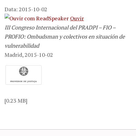
Data: 2015-10-02
Ouvir
III Congreso Internacional del PRADPI – FIO –
PROFIO: Ombudsman y colectivos en situación de
vulnerabilidad
Madrid, 2015-10-02
[0.23 MB]