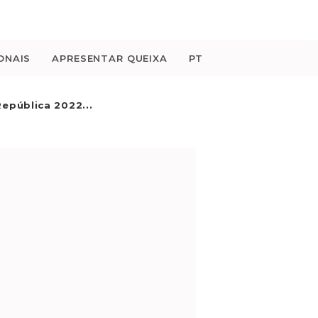
ONAIS
APRESENTAR QUEIXA
PT
epública 2022...