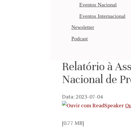
Eventos Nacional
Eventos Internacional
Newsletter
Podcast
Relatório à A
Nacional de P
Data: 2023-07-04
Ou
[0.77 MB]