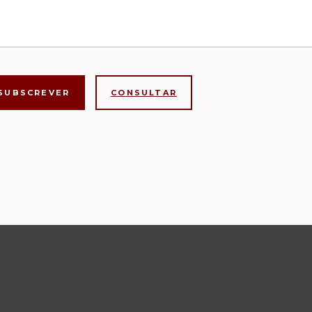
CONSULTAR