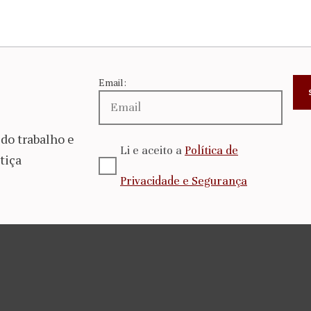
Email:
do trabalho e
Li e aceito a
Política de
tiça
Privacidade e Segurança