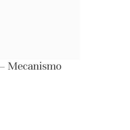
2 – Mecanismo