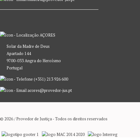
AÇORES
Solar da Madre de Deus
Apartado 144
9700-033 Angra do Heroísmo
Portugal
(+351) 213 926 600
acores@provedor-jus.pt
© 2026 / Provedor de Justiça - Todos os direitos reservados