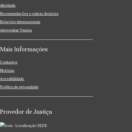
Atividade
Recomendações e outras decisões
Relações internacionais
Apresentar Queixa
Mais Informações
Contactos
Notícias
Acessibilidade
Política de privacidade
Provedor de Justiça
SEDE