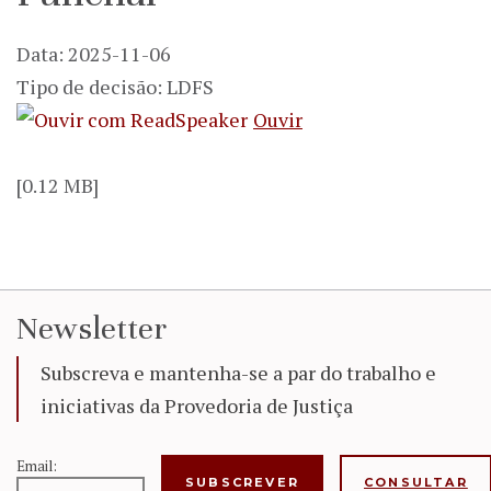
Data: 2025-11-06
Tipo de decisão: LDFS
Ouvir
[0.12 MB]
Newsletter
Subscreva e mantenha-se a par do trabalho e
iniciativas da Provedoria de Justiça
Email:
CONSULTAR