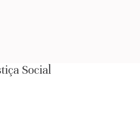
tiça Social