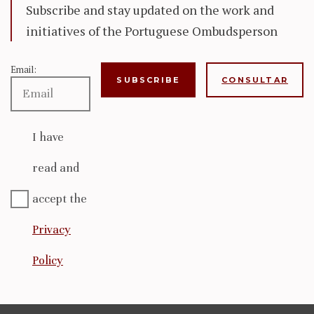
Subscribe and stay updated on the work and
initiatives of the Portuguese Ombudsperson
Email:
CONSULTAR
I have
read and
accept the
Privacy
Policy