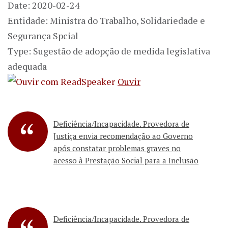
Date: 2020-02-24
Entidade: Ministra do Trabalho, Solidariedade e
Segurança Spcial
Type: Sugestão de adopção de medida legislativa
adequada
Ouvir
Deficiência/Incapacidade. Provedora de
Justiça envia recomendação ao Governo
após constatar problemas graves no
acesso à Prestação Social para a Inclusão
Deficiência/Incapacidade. Provedora de