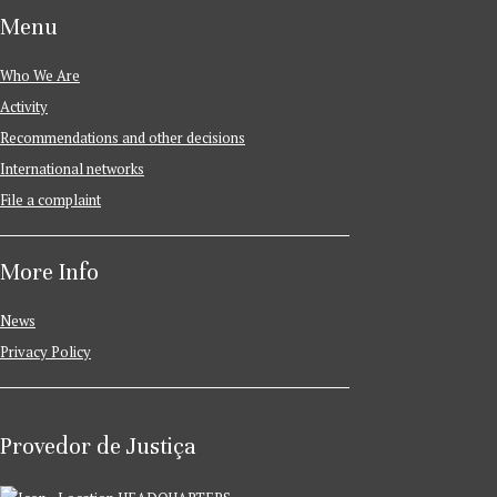
Menu
Who We Are
Activity
Recommendations and other decisions
International networks
File a complaint
More Info
News
Privacy Policy
Provedor de Justiça