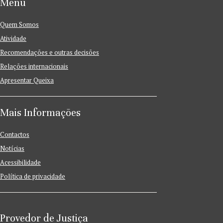
Menu
Quem Somos
Atividade
Recomendações e outras decisões
Relações internacionais
Apresentar Queixa
Mais Informações
Contactos
Notícias
Acessibilidade
Política de privacidade
Provedor de Justiça