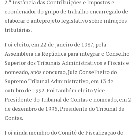
2.ª Instância das Contribuições e Impostos e
coordenador do grupo de trabalho encarregado de
elaborar o anteprojeto legislativo sobre infrações
tributárias.
Foi eleito, em 22 de janeiro de 1987, pela
Assembleia da República para integrar o Conselho
Superior dos Tribunais Administrativos e Fiscais e
nomeado, após concurso, Juiz Conselheiro do
Supremo Tribunal Administrativo, em 13 de
outubro de 1992. Foi também eleito Vice-
Presidente do Tribunal de Contas e nomeado, em 2
de dezembro de 1995, Presidente do Tribunal de
Contas.
Foi ainda membro do Comité de Fiscalização do