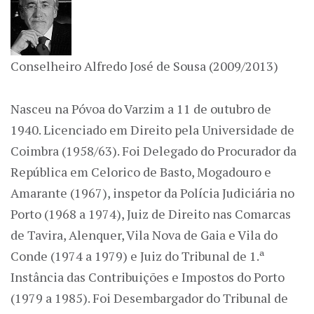
Conselheiro Alfredo José de Sousa (2009/2013)
Nasceu na Póvoa do Varzim a 11 de outubro de
1940. Licenciado em Direito pela Universidade de
Coimbra (1958/63). Foi Delegado do Procurador da
República em Celorico de Basto, Mogadouro e
Amarante (1967), inspetor da Polícia Judiciária no
Porto (1968 a 1974), Juiz de Direito nas Comarcas
de Tavira, Alenquer, Vila Nova de Gaia e Vila do
Conde (1974 a 1979) e Juiz do Tribunal de 1.ª
Instância das Contribuições e Impostos do Porto
(1979 a 1985). Foi Desembargador do Tribunal de