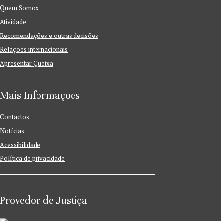
Quem Somos
Atividade
Recomendações e outras decisões
Relações internacionais
Apresentar Queixa
Mais Informações
Contactos
Notícias
Acessibilidade
Política de privacidade
Provedor de Justiça