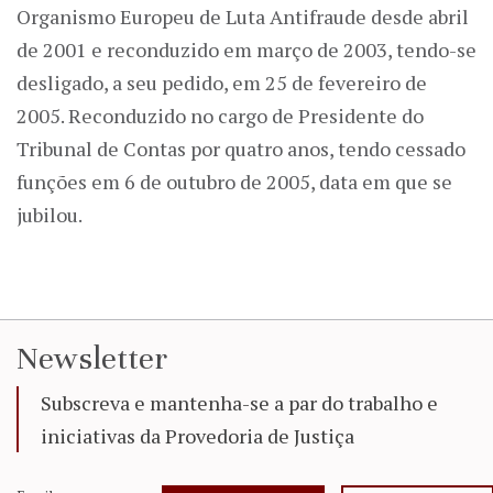
Organismo Europeu de Luta Antifraude desde abril
de 2001 e reconduzido em março de 2003, tendo-se
desligado, a seu pedido, em 25 de fevereiro de
2005. Reconduzido no cargo de Presidente do
Tribunal de Contas por quatro anos, tendo cessado
funções em 6 de outubro de 2005, data em que se
jubilou.
Newsletter
Subscreva e mantenha-se a par do trabalho e
iniciativas da Provedoria de Justiça