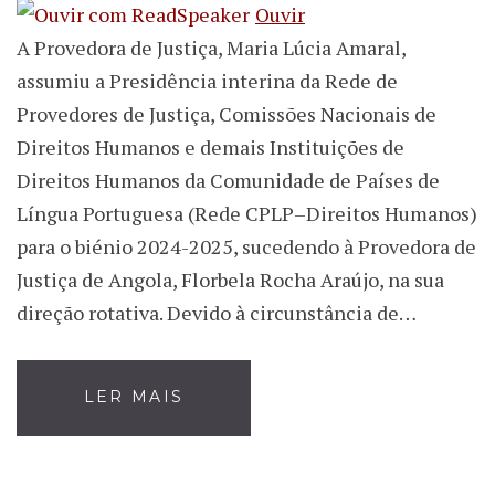
Ouvir
A Provedora de Justiça, Maria Lúcia Amaral,
assumiu a Presidência interina da Rede de
Provedores de Justiça, Comissões Nacionais de
Direitos Humanos e demais Instituições de
Direitos Humanos da Comunidade de Países de
Língua Portuguesa (Rede CPLP–Direitos Humanos)
para o biénio 2024-2025, sucedendo à Provedora de
Justiça de Angola, Florbela Rocha Araújo, na sua
direção rotativa. Devido à circunstância de…
LER MAIS