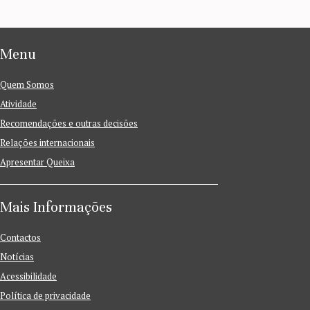
Menu
Quem Somos
Atividade
Recomendações e outras decisões
Relações internacionais
Apresentar Queixa
Mais Informações
Contactos
Notícias
Acessibilidade
Política de privacidade