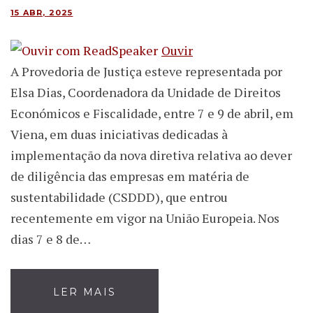
15 ABR, 2025
Ouvir
A Provedoria de Justiça esteve representada por
Elsa Dias, Coordenadora da Unidade de Direitos
Económicos e Fiscalidade, entre 7 e 9 de abril, em
Viena, em duas iniciativas dedicadas à
implementação da nova diretiva relativa ao dever
de diligência das empresas em matéria de
sustentabilidade (CSDDD), que entrou
recentemente em vigor na União Europeia. Nos
dias 7 e 8 de…
LER MAIS