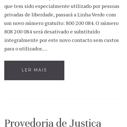
que tem sido especialmente utilizado por pessoas
privadas de liberdade, passará a Linha Verde com
um novo número gratuito: 800 200 084. O número
808 200 084 será desativado e substituído
integralmente por este novo contacto sem custos
para o utilizador.…
LER MAIS
Provedoria de Justiça