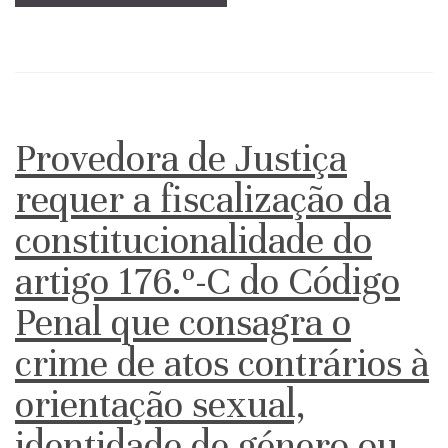
Provedora de Justiça
requer a fiscalização da
constitucionalidade do
artigo 176.º-C do Código
Penal que consagra o
crime de atos contrários à
orientação sexual,
identidade de género ou