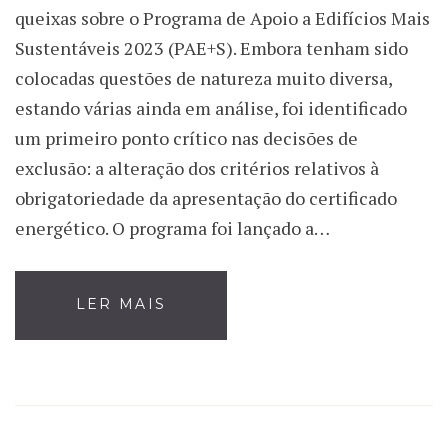
queixas sobre o Programa de Apoio a Edifícios Mais
Sustentáveis 2023 (PAE+S). Embora tenham sido
colocadas questões de natureza muito diversa,
estando várias ainda em análise, foi identificado
um primeiro ponto crítico nas decisões de
exclusão: a alteração dos critérios relativos à
obrigatoriedade da apresentação do certificado
energético. O programa foi lançado a…
LER MAIS