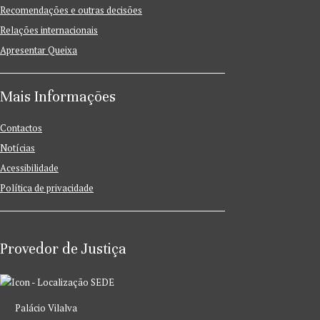
Recomendações e outras decisões
Relações internacionais
Apresentar Queixa
Mais Informações
Contactos
Notícias
Acessibilidade
Política de privacidade
Provedor de Justiça
SEDE
Palácio Vilalva