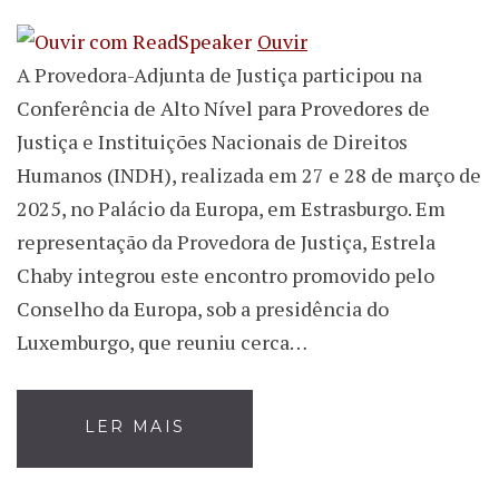
Ouvir
A Provedora-Adjunta de Justiça participou na
Conferência de Alto Nível para Provedores de
Justiça e Instituições Nacionais de Direitos
Humanos (INDH), realizada em 27 e 28 de março de
2025, no Palácio da Europa, em Estrasburgo. Em
representação da Provedora de Justiça, Estrela
Chaby integrou este encontro promovido pelo
Conselho da Europa, sob a presidência do
Luxemburgo, que reuniu cerca…
LER MAIS