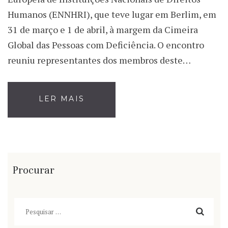
Humanos (ENNHRI), que teve lugar em Berlim, em
31 de março e 1 de abril, à margem da Cimeira
Global das Pessoas com Deficiência. O encontro
reuniu representantes dos membros deste…
LER MAIS
Procurar
Pesquisar
por: