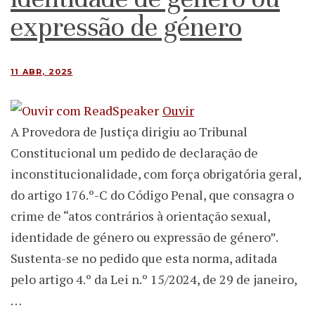
expressão de género
11 ABR, 2025
Ouvir
A Provedora de Justiça dirigiu ao Tribunal
Constitucional um pedido de declaração de
inconstitucionalidade, com força obrigatória geral,
do artigo 176.º-C do Código Penal, que consagra o
crime de “atos contrários à orientação sexual,
identidade de género ou expressão de género”.
Sustenta-se no pedido que esta norma, aditada
pelo artigo 4.º da Lei n.º 15/2024, de 29 de janeiro,
…