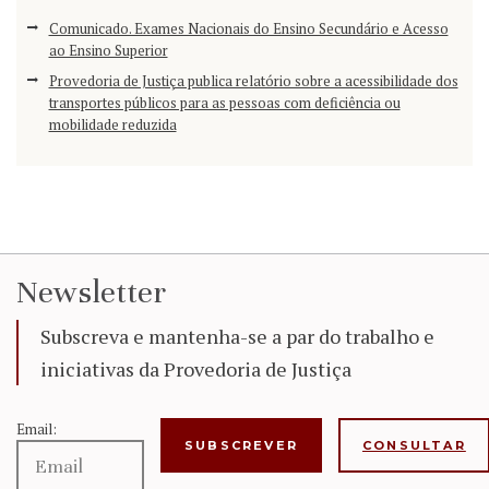
Comunicado. Exames Nacionais do Ensino Secundário e Acesso
ao Ensino Superior
Provedoria de Justiça publica relatório sobre a acessibilidade dos
transportes públicos para as pessoas com deficiência ou
mobilidade reduzida
Newsletter
Subscreva e mantenha-se a par do trabalho e
iniciativas da Provedoria de Justiça
Email:
CONSULTAR