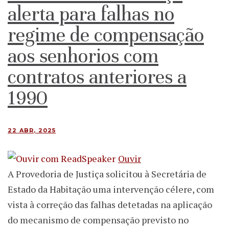
alerta para falhas no
regime de compensação
aos senhorios com
contratos anteriores a
1990
22 ABR, 2025
Ouvir
A Provedoria de Justiça solicitou à Secretária de
Estado da Habitação uma intervenção célere, com
vista à correção das falhas detetadas na aplicação
do mecanismo de compensação previsto no