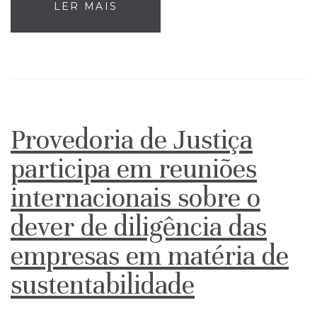
LER MAIS
Provedoria de Justiça
participa em reuniões
internacionais sobre o
dever de diligência das
empresas em matéria de
sustentabilidade