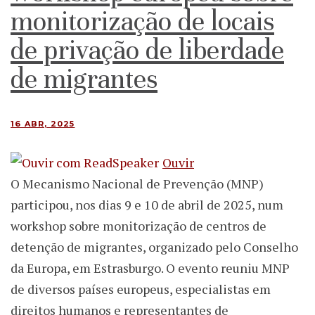
monitorização de locais
de privação de liberdade
de migrantes
16 ABR, 2025
Ouvir
O Mecanismo Nacional de Prevenção (MNP)
participou, nos dias 9 e 10 de abril de 2025, num
workshop sobre monitorização de centros de
detenção de migrantes, organizado pelo Conselho
da Europa, em Estrasburgo. O evento reuniu MNP
de diversos países europeus, especialistas em
direitos humanos e representantes de