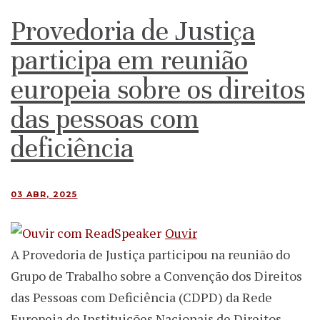
Provedoria de Justiça
participa em reunião
europeia sobre os direitos
das pessoas com
deficiência
03 ABR, 2025
Ouvir
A Provedoria de Justiça participou na reunião do
Grupo de Trabalho sobre a Convenção dos Direitos
das Pessoas com Deficiência (CDPD) da Rede
Europeia de Instituições Nacionais de Direitos