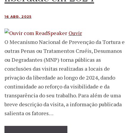
16 ABR, 2025
Ouvir
O Mecanismo Nacional de Prevenção da Tortura e
outras Penas ou Tratamentos Cruéis, Desumanos
ou Degradantes (MNP) torna públicas as
conclusões das visitas realizadas a locais de
privação da liberdade ao longo de 2024, dando
continuidade ao reforço da visibilidade e da
transparência do seu trabalho. Para além de uma
breve descrição da visita, a informação publicada
salienta os fatores…