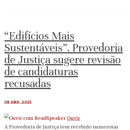
“Edifícios Mais
Sustentáveis”. Provedoria
de Justiça sugere revisão
de candidaturas
recusadas
08 ABR, 2025
Ouvir
A Provedoria de Justiça tem recebido numerosas