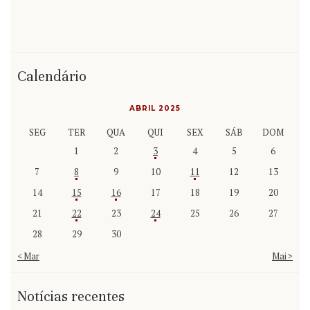
Calendário
ABRIL 2025
SEG
TER
QUA
QUI
SEX
SÁB
DOM
1
2
3
4
5
6
7
8
9
10
11
12
13
14
15
16
17
18
19
20
21
22
23
24
25
26
27
28
29
30
« Mar
Mai »
Notícias recentes