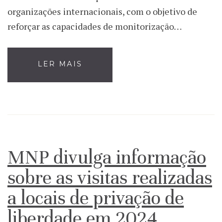
organizações internacionais, com o objetivo de
reforçar as capacidades de monitorização…
LER MAIS
MNP divulga informação
sobre as visitas realizadas
a locais de privação de
liberdade em 2024