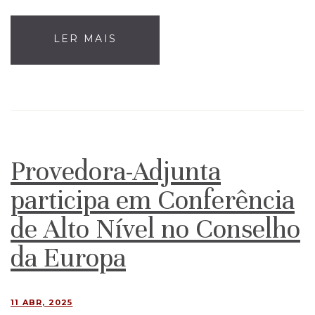
LER MAIS
Provedora-Adjunta
participa em Conferência
de Alto Nível no Conselho
da Europa
11 ABR, 2025