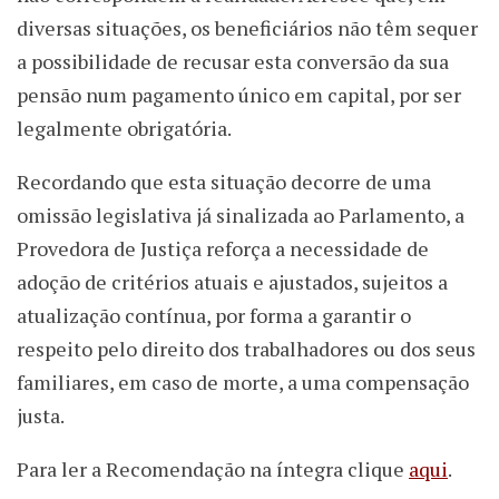
diversas situações, os beneficiários não têm sequer
a possibilidade de recusar esta conversão da sua
pensão num pagamento único em capital, por ser
legalmente obrigatória.
Recordando que esta situação decorre de uma
omissão legislativa já sinalizada ao Parlamento, a
Provedora de Justiça reforça a necessidade de
adoção de critérios atuais e ajustados, sujeitos a
atualização contínua, por forma a garantir o
respeito pelo direito dos trabalhadores ou dos seus
familiares, em caso de morte, a uma compensação
justa.
Para ler a Recomendação na íntegra clique
aqui
.