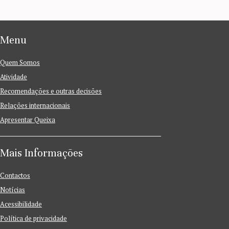
Menu
Quem Somos
Atividade
Recomendações e outras decisões
Relações internacionais
Apresentar Queixa
Mais Informações
Contactos
Notícias
Acessibilidade
Política de privacidade