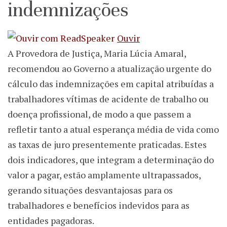
indemnizações
Ouvir
A Provedora de Justiça, Maria Lúcia Amaral,
recomendou ao Governo a atualização urgente do
cálculo das indemnizações em capital atribuídas a
trabalhadores vítimas de acidente de trabalho ou
doença profissional, de modo a que passem a
refletir tanto a atual esperança média de vida como
as taxas de juro presentemente praticadas. Estes
dois indicadores, que integram a determinação do
valor a pagar, estão amplamente ultrapassados,
gerando situações desvantajosas para os
trabalhadores e benefícios indevidos para as
entidades pagadoras.