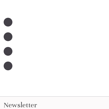
Newsletter