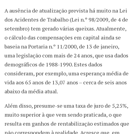
A ausência de atualização prevista há muito na Lei
dos Acidentes de Trabalho (Lei n.º 98/2009, de 4 de
setembro) tem gerado várias queixas. Atualmente,
o cálculo das compensações em capital ainda se
baseia na Portaria n.º 11/2000, de 13 de janeiro,
uma legislação com mais de 24 anos, que usa dados
demográficos de 1988-1990. Estes dados
consideram, por exemplo, uma esperança média de
vida aos 65 anos de 13,07 anos – cerca de seis anos
abaixo da média atual.
Além disso, presume-se uma taxa de juro de 5,25%,
muito superior à que vem sendo praticada, o que
resulta em ganhos de rentabilização estimados que
não correspondem à realidade. Acresce que, em