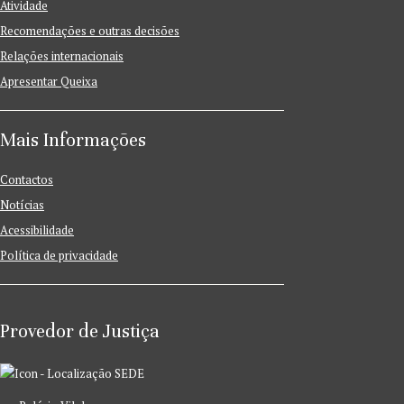
Atividade
Recomendações e outras decisões
Relações internacionais
Apresentar Queixa
Mais Informações
Contactos
Notícias
Acessibilidade
Política de privacidade
Provedor de Justiça
SEDE