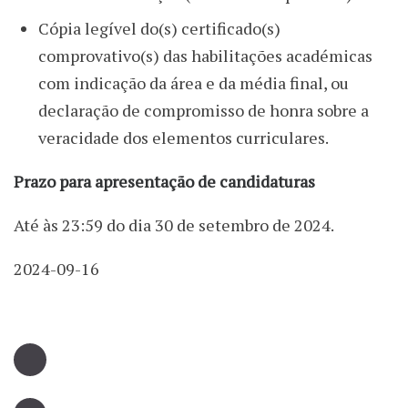
Cópia legível do(s) certificado(s)
comprovativo(s) das habilitações académicas
com indicação da área e da média final, ou
declaração de compromisso de honra sobre a
veracidade dos elementos curriculares.
Prazo para apresentação de candidaturas
Até às 23:59 do dia 30 de setembro de 2024.
2024-09-16