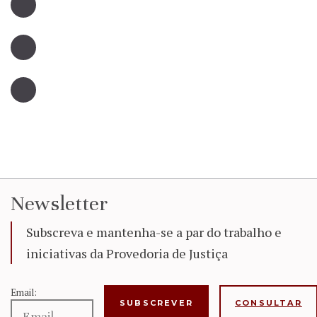
Newsletter
Subscreva e mantenha-se a par do trabalho e
iniciativas da Provedoria de Justiça
Email:
CONSULTAR