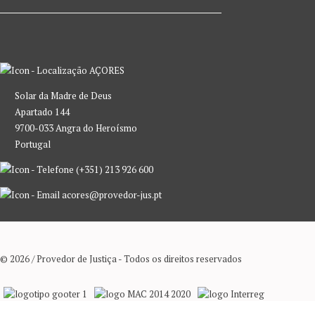
AÇORES
Solar da Madre de Deus
Apartado 144
9700-033 Angra do Heroísmo
Portugal
(+351) 213 926 600
acores@provedor-jus.pt
© 2026 / Provedor de Justiça - Todos os direitos reservados