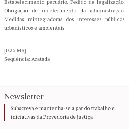
Estabelecimento pecuário. Pedido de legalização.
Obrigação de indeferimento da administração.
Medidas reintegradoras dos interesses públicos
urbanísticos e ambientais
[0.25 MB]
Sequência: Acatada
Newsletter
Subscreva e mantenha-se a par do trabalho e
iniciativas da Provedoria de Justiça