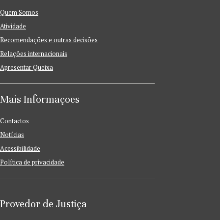
Quem Somos
Atividade
Recomendações e outras decisões
Relações internacionais
Apresentar Queixa
Mais Informações
Contactos
Notícias
Acessibilidade
Política de privacidade
Provedor de Justiça