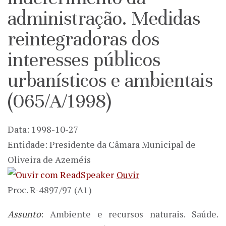
administração. Medidas
reintegradoras dos
interesses públicos
urbanísticos e ambientais
(065/A/1998)
Data: 1998-10-27
Entidade: Presidente da Câmara Municipal de
Oliveira de Azeméis
Ouvir
Proc. R-4897/97 (A1)
Assunto
: Ambiente e recursos naturais. Saúde.