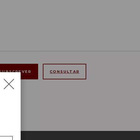
CONSULTAR