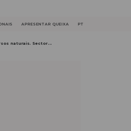
ONAIS
APRESENTAR QUEIXA
PT
sos naturais. Sector...