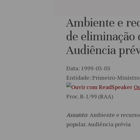
Ambiente e rec
de eliminação 
Audiência prév
Data: 1999-03-03
Entidade: Primeiro-Ministro
Ou
Proc. R-1/99 (RAA)
Assunto
: Ambiente e recurso
popular. Audiência prévia