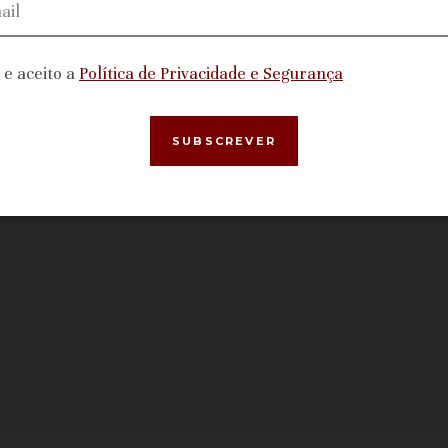
i e aceito a
Política de Privacidade e Segurança