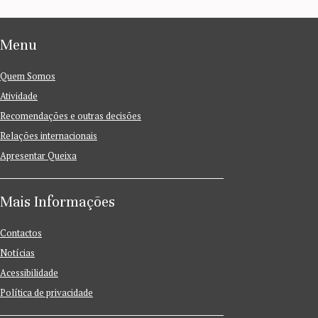
Menu
Quem Somos
Atividade
Recomendações e outras decisões
Relações internacionais
Apresentar Queixa
Mais Informações
Contactos
Notícias
Acessibilidade
Política de privacidade