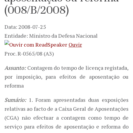
(008/B/2008)
Data: 2008-07-25
Entidade: Ministro da Defesa Nacional
Ouvir
Proc. R-0565/08 (A3)
Assunto:
Contagem do tempo de licença registada,
por imposição, para efeitos de aposentação ou
reforma
Sumário:
1. Foram apresentadas duas exposições
relativas ao facto de a Caixa Geral de Aposentações
(CGA) não efectuar a contagem como tempo de
serviço para efeitos de aposentação e reforma do