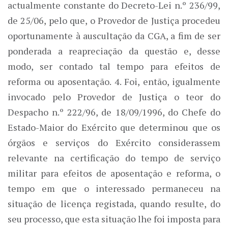
actualmente constante do Decreto-Lei n.º 236/99,
de 25/06, pelo que, o Provedor de Justiça procedeu
oportunamente à auscultação da CGA, a fim de ser
ponderada a reapreciação da questão e, desse
modo, ser contado tal tempo para efeitos de
reforma ou aposentação. 4. Foi, então, igualmente
invocado pelo Provedor de Justiça o teor do
Despacho n.º 222/96, de 18/09/1996, do Chefe do
Estado-Maior do Exército que determinou que os
órgãos e serviços do Exército considerassem
relevante na certificação do tempo de serviço
militar para efeitos de aposentação e reforma, o
tempo em que o interessado permaneceu na
situação de licença registada, quando resulte, do
seu processo, que esta situação lhe foi imposta para