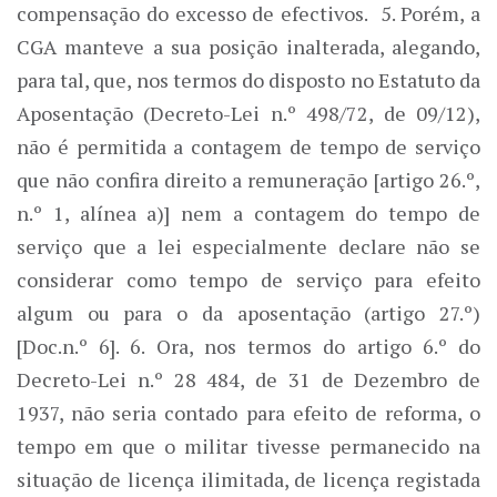
compensação do excesso de efectivos. 5. Porém, a
CGA manteve a sua posição inalterada, alegando,
para tal, que, nos termos do disposto no Estatuto da
Aposentação (Decreto-Lei n.º 498/72, de 09/12),
não é permitida a contagem de tempo de serviço
que não confira direito a remuneração [artigo 26.º,
n.º 1, alínea a)] nem a contagem do tempo de
serviço que a lei especialmente declare não se
considerar como tempo de serviço para efeito
algum ou para o da aposentação (artigo 27.º)
[Doc.n.º 6]. 6. Ora, nos termos do artigo 6.º do
Decreto-Lei n.º 28 484, de 31 de Dezembro de
1937, não seria contado para efeito de reforma, o
tempo em que o militar tivesse permanecido na
situação de licença ilimitada, de licença registada