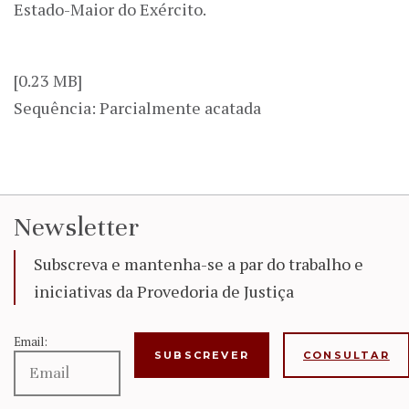
Estado-Maior do Exército.
[0.23 MB]
Sequência: Parcialmente acatada
Newsletter
Subscreva e mantenha-se a par do trabalho e
iniciativas da Provedoria de Justiça
Email:
CONSULTAR