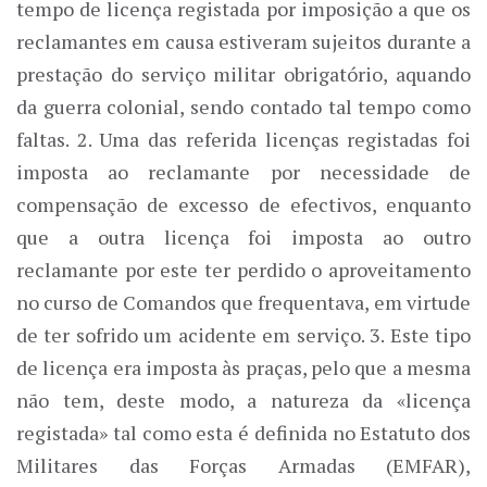
tempo de licença registada por imposição a que os
reclamantes em causa estiveram sujeitos durante a
prestação do serviço militar obrigatório, aquando
da guerra colonial, sendo contado tal tempo como
faltas. 2. Uma das referida licenças registadas foi
imposta ao reclamante por necessidade de
compensação de excesso de efectivos, enquanto
que a outra licença foi imposta ao outro
reclamante por este ter perdido o aproveitamento
no curso de Comandos que frequentava, em virtude
de ter sofrido um acidente em serviço. 3. Este tipo
de licença era imposta às praças, pelo que a mesma
não tem, deste modo, a natureza da «licença
registada» tal como esta é definida no Estatuto dos
Militares das Forças Armadas (EMFAR),