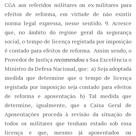
CGA aos referidos militares ou ex-militares para
efeitos de reforma, em virtude de não existir
norma legal expressa, nesse sentido. 9. Acresce
que, no âmbito do regime geral da segurança
social, o tempo de licença registada por imposição
é contado para efeitos de reforma. Assim sendo, o
Provedor de Justiça
recomendou
a Sua Excelência o
Ministro da Defesa Nacional, que: a) Seja adoptada
medida que determine que o tempo de licença
registada por imposição seja contado para efeitos
de reforma e aposentação. b) Tal medida que
determine, igualmente, que a Caixa Geral de
Aposentações proceda à revisão da situação de
todos os militares que tenham estado sob essa
licença e que, mesmo já aposentados ou