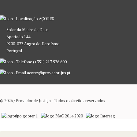
AÇORES
Solar da Madre de Deus
Apartado 144
9700-033 Angra do Heroísmo
Portugal
(+351) 213 926 600
acores@provedor-jus.pt
© 2026 / Provedor de Justiça - Todos os direitos reservados