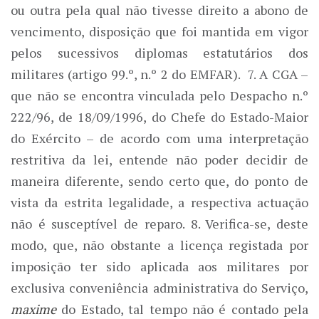
ou outra pela qual não tivesse direito a abono de
vencimento, disposição que foi mantida em vigor
pelos sucessivos diplomas estatutários dos
militares (artigo 99.º, n.º 2 do EMFAR). 7. A CGA –
que não se encontra vinculada pelo Despacho n.º
222/96, de 18/09/1996, do Chefe do Estado-Maior
do Exército – de acordo com uma interpretação
restritiva da lei, entende não poder decidir de
maneira diferente, sendo certo que, do ponto de
vista da estrita legalidade, a respectiva actuação
não é susceptível de reparo. 8. Verifica-se, deste
modo, que, não obstante a licença registada por
imposição ter sido aplicada aos militares por
exclusiva conveniência administrativa do Serviço,
maxime
do Estado, tal tempo não é contado pela