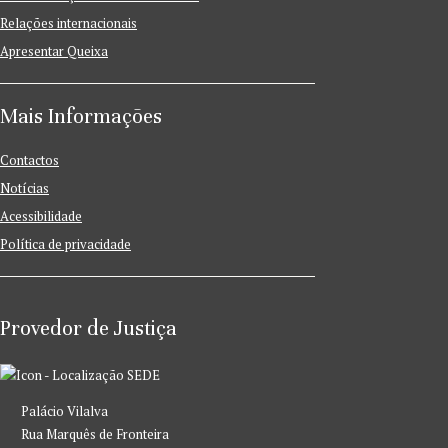
Relações internacionais
Apresentar Queixa
Mais Informações
Contactos
Notícias
Acessibilidade
Política de privacidade
Provedor de Justiça
SEDE
Palácio Vilalva
Rua Marquês de Fronteira