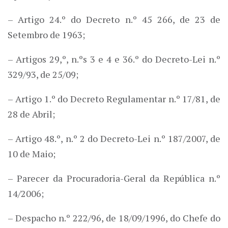
– Artigo 24.º do Decreto n.º 45 266, de 23 de
Setembro de 1963;
– Artigos 29,º, n.ºs 3 e 4 e 36.º do Decreto-Lei n.º
329/93, de 25/09;
– Artigo 1.º do Decreto Regulamentar n.º 17/81, de
28 de Abril;
– Artigo 48.º, n.º 2 do Decreto-Lei n.º 187/2007, de
10 de Maio;
– Parecer da Procuradoria-Geral da República n.º
14/2006;
– Despacho n.º 222/96, de 18/09/1996, do Chefe do