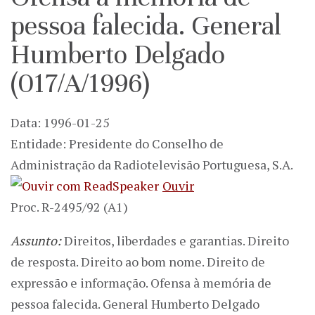
pessoa falecida. General
Humberto Delgado
(017/A/1996)
Data: 1996-01-25
Entidade: Presidente do Conselho de
Administração da Radiotelevisão Portuguesa, S.A.
Ouvir
Proc. R-2495/92 (A1)
Assunto:
Direitos, liberdades e garantias. Direito
de resposta. Direito ao bom nome. Direito de
expressão e informação. Ofensa à memória de
pessoa falecida. General Humberto Delgado