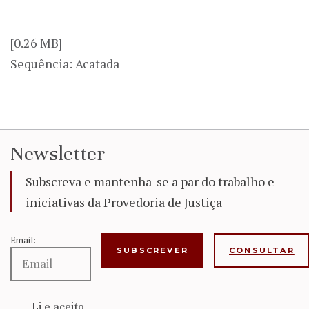
[0.26 MB]
Sequência: Acatada
Newsletter
Subscreva e mantenha-se a par do trabalho e
iniciativas da Provedoria de Justiça
Email:
CONSULTAR
Li e aceito