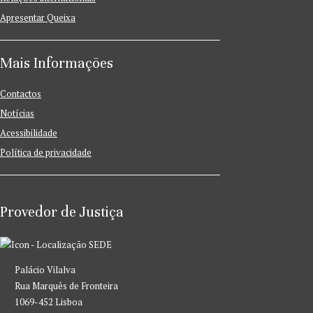
Apresentar Queixa
Mais Informações
Contactos
Notícias
Acessibilidade
Política de privacidade
Provedor de Justiça
SEDE
Palácio Vilalva
Rua Marquês de Fronteira
1069-452 Lisboa