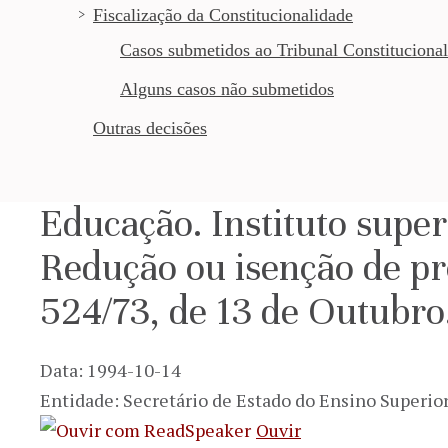
Fiscalização da Constitucionalidade
Casos submetidos ao Tribunal Constitucional
Alguns casos não submetidos
Outras decisões
Educação. Instituto super
Redução ou isenção de pr
524/73, de 13 de Outubro
Data: 1994-10-14
Entidade: Secretário de Estado do Ensino Superio
Ouvir