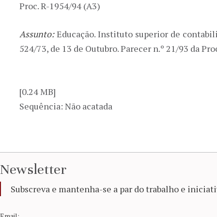
Proc. R-1954/94 (A3)
Assunto:
Educação. Instituto superior de contabi
524/73, de 13 de Outubro. Parecer n.º 21/93 da Pr
[0.24 MB]
Sequência: Não acatada
Newsletter
Subscreva e mantenha-se a par do trabalho e iniciati
Email: