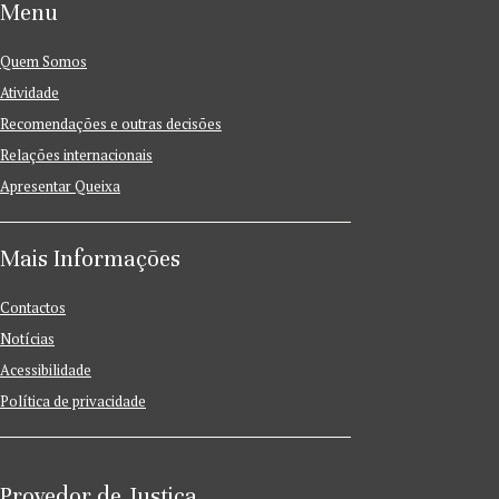
Menu
Quem Somos
Atividade
Recomendações e outras decisões
Relações internacionais
Apresentar Queixa
Mais Informações
Contactos
Notícias
Acessibilidade
Política de privacidade
Provedor de Justiça