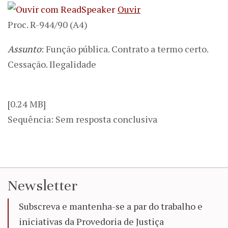
Ouvir
Proc. R-944/90 (A4)
Assunto
: Função pública. Contrato a termo certo.
Cessação. Ilegalidade
[0.24 MB]
Sequência: Sem resposta conclusiva
Newsletter
Subscreva e mantenha-se a par do trabalho e
iniciativas da Provedoria de Justiça