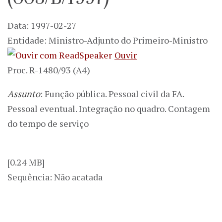
Data: 1997-02-27
Entidade: Ministro-Adjunto do Primeiro-Ministro
Ouvir
Proc. R-1480/93 (A4)
Assunto
: Função pública. Pessoal civil da FA.
Pessoal eventual. Integração no quadro. Contagem
do tempo de serviço
[0.24 MB]
Sequência: Não acatada