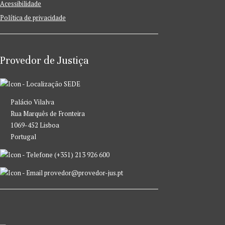
Acessibilidade
Política de privacidade
Provedor de Justiça
SEDE
Palácio Vilalva
Rua Marquês de Fronteira
1069-452 Lisboa
Portugal
(+351) 213 926 600
provedor@provedor-jus.pt