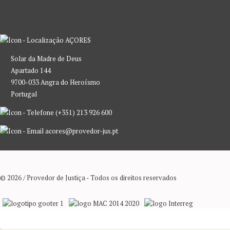
AÇORES
Solar da Madre de Deus
Apartado 144
9700-033 Angra do Heroísmo
Portugal
(+351) 213 926 600
acores@provedor-jus.pt
© 2026 / Provedor de Justiça - Todos os direitos reservados