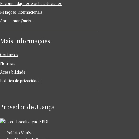
Recomendações e outras decisões
Relações internacionais
Apresentar Queixa
Mais Informações
Contactos
Notícias
Acessibilidade
Política de privacidade
Provedor de Justiça
SEDE
Palácio Vilalva