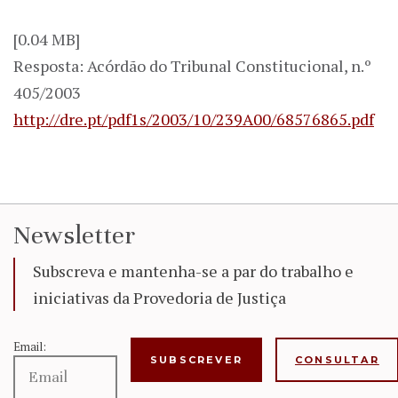
[0.04 MB]
Resposta: Acórdão do Tribunal Constitucional, n.º
405/2003
http://dre.pt/pdf1s/2003/10/239A00/68576865.pdf
Newsletter
Subscreva e mantenha-se a par do trabalho e
iniciativas da Provedoria de Justiça
Email:
CONSULTAR