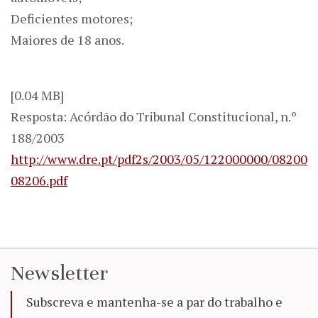
Deficientes motores;
Maiores de 18 anos.
[0.04 MB]
Resposta: Acórdão do Tribunal Constitucional, n.º
188/2003
http://www.dre.pt/pdf2s/2003/05/122000000/08200
08206.pdf
Newsletter
Subscreva e mantenha-se a par do trabalho e