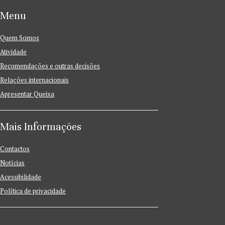
Menu
Quem Somos
Atividade
Recomendações e outras decisões
Relações internacionais
Apresentar Queixa
Mais Informações
Contactos
Notícias
Acessibilidade
Política de privacidade