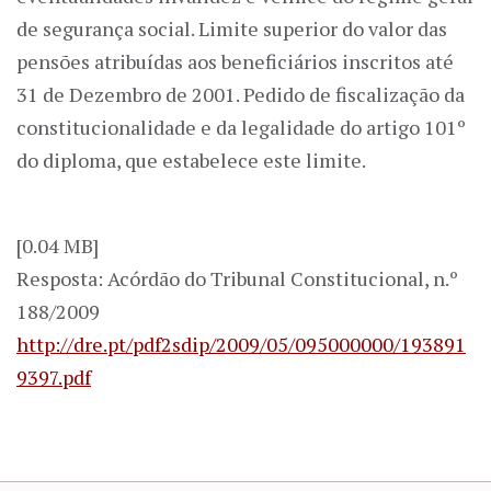
de segurança social. Limite superior do valor das
pensões atribuídas aos beneficiários inscritos até
31 de Dezembro de 2001. Pedido de fiscalização da
constitucionalidade e da legalidade do artigo 101º
do diploma, que estabelece este limite.
[0.04 MB]
Resposta: Acórdão do Tribunal Constitucional, n.º
188/2009
http://dre.pt/pdf2sdip/2009/05/095000000/193891
9397.pdf