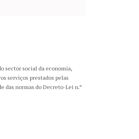
do sector social da economia,
os serviços prestados pelas
ade das normas do Decreto-Lei n.º