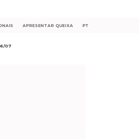
ONAIS
APRESENTAR QUEIXA
PT
6/07