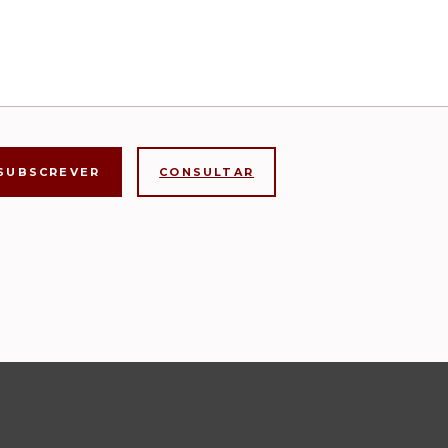
CONSULTAR