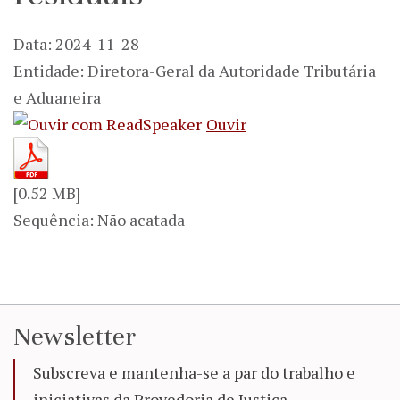
Data: 2024-11-28
Entidade: Diretora-Geral da Autoridade Tributária
e Aduaneira
Ouvir
[0.52 MB]
Sequência: Não acatada
Newsletter
Subscreva e mantenha-se a par do trabalho e
iniciativas da Provedoria de Justiça