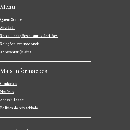
Menu
Quem Somos
Atividade
Recomendações e outras decisões
Relações internacionais
Apresentar Queixa
Mais Informações
Contactos
Notícias
Acessibilidade
Política de privacidade