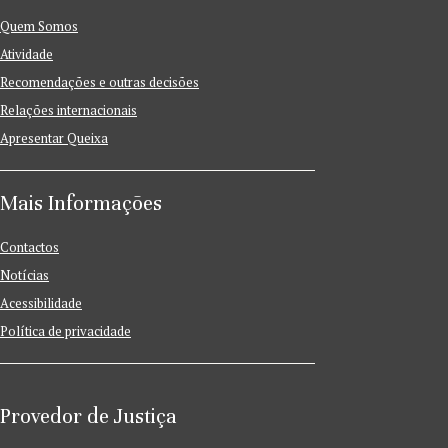
Quem Somos
Atividade
Recomendações e outras decisões
Relações internacionais
Apresentar Queixa
Mais Informações
Contactos
Notícias
Acessibilidade
Política de privacidade
Provedor de Justiça