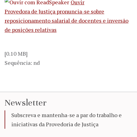
Ouvir
Provedora de Justiça pronuncia-se sobre
reposicionamento salarial de docentes e inversão
de posições relativas
[0.10 MB]
Sequência: nd
Newsletter
Subscreva e mantenha-se a par do trabalho e
iniciativas da Provedoria de Justiça