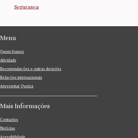
Segurança
Menu
Quem Somos
Atividade
Recomendações e outras decisões
Relações internacionais
Apresentar Queixa
Mais Informações
Contactos
Notícias
Acessibilidade