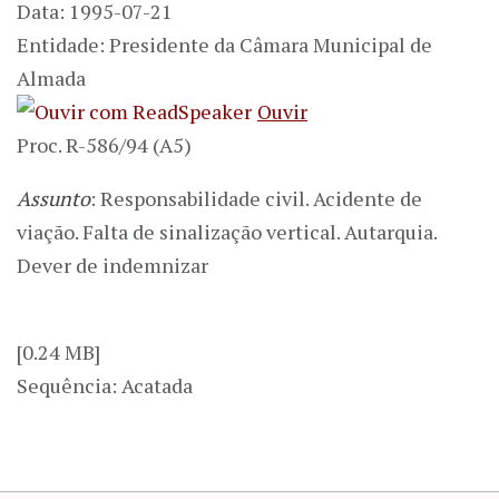
Data: 1995-07-21
Entidade: Presidente da Câmara Municipal de
Almada
Ouvir
Proc. R-586/94 (A5)
Assunto
: Responsabilidade civil. Acidente de
viação. Falta de sinalização vertical. Autarquia.
Dever de indemnizar
[0.24 MB]
Sequência: Acatada