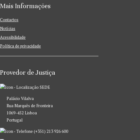
Mais Informações
Contactos
Notícias
Acessibilidade
Política de privacidade
Provedor de Justiça
SEDE
Palácio Vilalva
Rua Marquês de Fronteira
1069-452 Lisboa
Portugal
(+351) 213 926 600