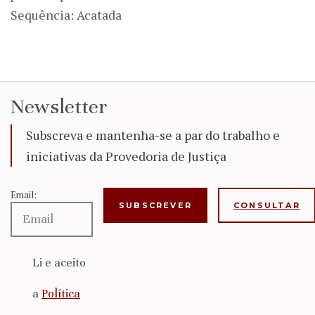
Sequência: Acatada
Newsletter
Subscreva e mantenha-se a par do trabalho e
iniciativas da Provedoria de Justiça
Email:
CONSULTAR
Li e aceito
a
Política