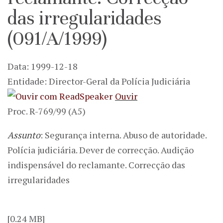
das irregularidades
(091/A/1999)
Data: 1999-12-18
Entidade: Director-Geral da Polícia Judiciária
Ouvir
Proc. R-769/99 (A5)
Assunto
: Segurança interna. Abuso de autoridade.
Polícia judiciária. Dever de correcção. Audição
indispensável do reclamante. Correcção das
irregularidades
[0.24 MB]