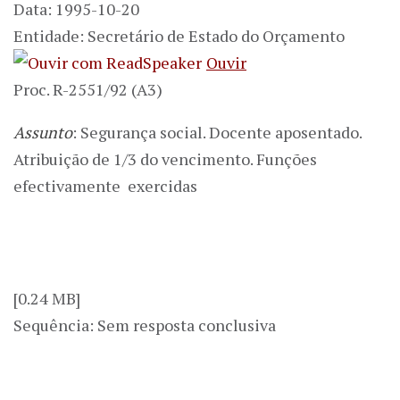
Data: 1995-10-20
Entidade: Secretário de Estado do Orçamento
Ouvir
Proc. R-2551/92 (A3)
Assunto
: Segurança social. Docente aposentado.
Atribuição de 1/3 do vencimento. Funções
efectivamente exercidas
[0.24 MB]
Sequência: Sem resposta conclusiva