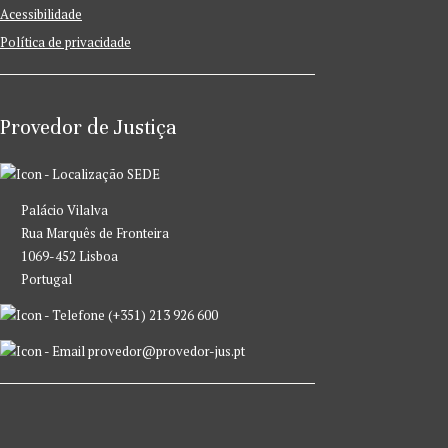
Acessibilidade
Política de privacidade
Provedor de Justiça
SEDE
Palácio Vilalva
Rua Marquês de Fronteira
1069-452 Lisboa
Portugal
(+351) 213 926 600
provedor@provedor-jus.pt