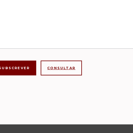
CONSULTAR