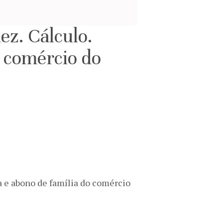
ez. Cálculo.
o comércio do
ia e abono de família do comércio