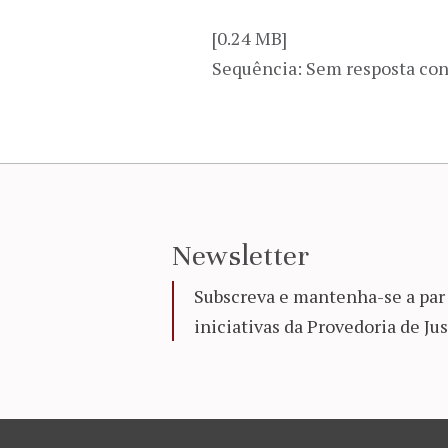
[0.24 MB]
Sequência: Sem resposta con
Newsletter
Subscreva e mantenha-se a par 
iniciativas da Provedoria de Jus