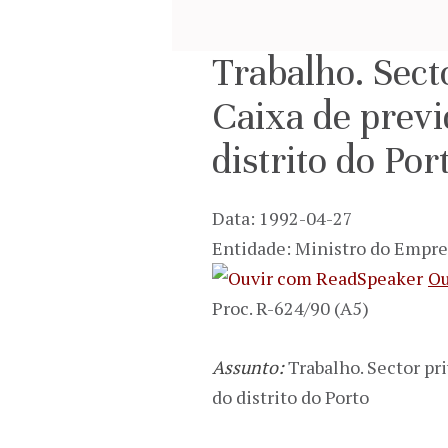
Trabalho. Sect
Caixa de previ
distrito do Por
Data: 1992-04-27
Entidade: Ministro do Empre
Ou
Proc. R-624/90 (A5)
Assunto:
Trabalho. Sector pri
do distrito do Porto