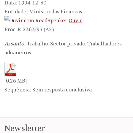
Data: 1994-12-30
Entidade: Ministro das Finanças
Ouvir
Proc. R-2363/93 (A2)
Assunto
: Trabalho. Sector privado. Trabalhadores
aduaneiros
[0.26 MB]
Sequência: Sem resposta conclusiva
Newsletter