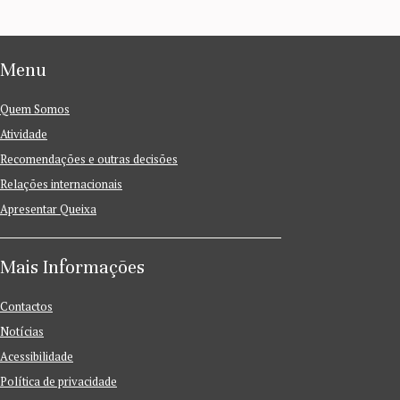
Menu
Quem Somos
Atividade
Recomendações e outras decisões
Relações internacionais
Apresentar Queixa
Mais Informações
Contactos
Notícias
Acessibilidade
Política de privacidade