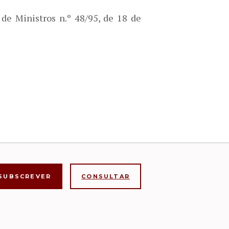
de Ministros n.º 48/95, de 18 de
CONSULTAR