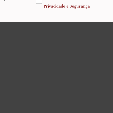
Privacidade e Segurança