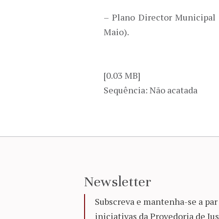
– Plano Director Municipal 
Maio).
[0.03 MB]
Sequência: Não acatada
Newsletter
Subscreva e mantenha-se a par 
iniciativas da Provedoria de Jus