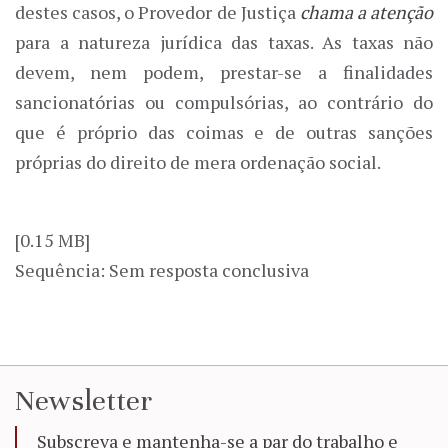
destes casos, o Provedor de Justiça
chama a atenção
para a natureza jurídica das taxas. As taxas não
devem, nem podem, prestar-se a finalidades
sancionatórias ou compulsórias, ao contrário do
que é próprio das coimas e de outras sanções
próprias do direito de mera ordenação social.
[0.15 MB]
Sequência: Sem resposta conclusiva
Newsletter
Subscreva e mantenha-se a par do trabalho e