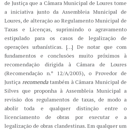
de Justiça que a Câmara Municipal de Loures tome
a iniciativa junto da Assembleia Municipal de
Loures, de alteração ao Regulamento Municipal de
Taxas e Licenças, suprimindo o agravamento
estipulado para os casos de legalização de
operações urbanísticas. […] De notar que com
fundamentos e conclusões muito próximos à
recomendação dirigida à Câmara de Loures
(Recomendação n.º 12/A/2003), o Provedor de
Justiça
recomenda
também à Câmara Municipal de
Silves que proponha à Assembleia Municipal a
revisão dos regulamentos de taxas, de modo a
abolir toda e qualquer distinção entre o
licenciamento de obras por executar e a
legalização de obras clandestinas. Em qualquer um