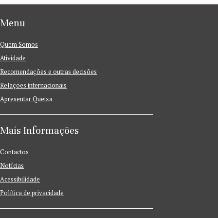
Menu
Quem Somos
Atividade
Recomendações e outras decisões
Relações internacionais
Apresentar Queixa
Mais Informações
Contactos
Notícias
Acessibilidade
Política de privacidade