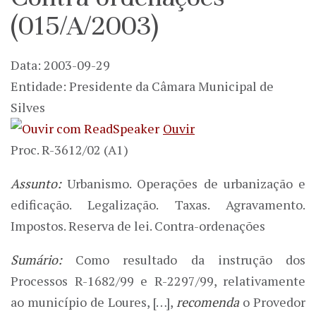
(015/A/2003)
Data: 2003-09-29
Entidade: Presidente da Câmara Municipal de
Silves
Ouvir
Proc. R-3612/02 (A1)
Assunto:
Urbanismo. Operações de urbanização e
edificação. Legalização. Taxas. Agravamento.
Impostos. Reserva de lei. Contra-ordenações
Sumário:
Como resultado da instrução dos
Processos R-1682/99 e R-2297/99, relativamente
ao município de Loures, […],
recomenda
o Provedor