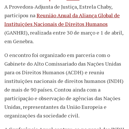
A Provedora-Adjunta de Justiça, Estrela Chaby,
participou na
Reunião Anual da Aliança Global de
Instituições Nacionais de Direitos Humanos
(GANHRI), realizada entre 30 de março e 1 de abril,
em Genebra.
O encontro foi organizado em parceria com o
Gabinete do Alto Comissariado das Nações Unidas
para os Direitos Humanos (ACDH) e reuniu
instituições nacionais de direitos humanos (INDH)
de mais de 90 países. Contou ainda com a
participação e observação de agências das Nações
Unidas, representantes da União Europeia e
organizações da sociedade civil.