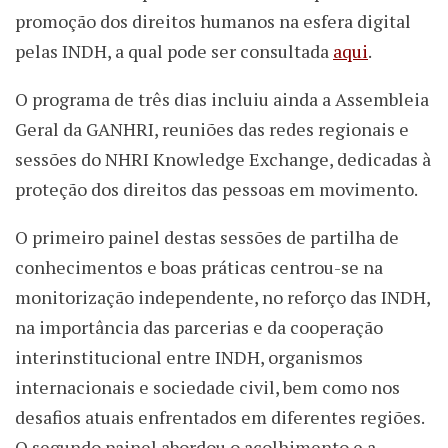
promoção dos direitos humanos na esfera digital
pelas INDH, a qual pode ser consultada
aqui
.
O programa de três dias incluiu ainda a Assembleia
Geral da GANHRI, reuniões das redes regionais e
sessões do NHRI Knowledge Exchange, dedicadas à
proteção dos direitos das pessoas em movimento.
O primeiro painel destas sessões de partilha de
conhecimentos e boas práticas centrou-se na
monitorização independente, no reforço das INDH,
na importância das parcerias e da cooperação
interinstitucional entre INDH, organismos
internacionais e sociedade civil, bem como nos
desafios atuais enfrentados em diferentes regiões.
O segundo painel abordou o acolhimento e a