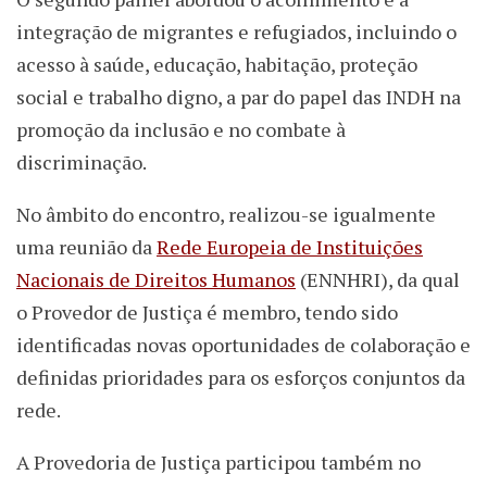
integração de migrantes e refugiados, incluindo o
acesso à saúde, educação, habitação, proteção
social e trabalho digno, a par do papel das INDH na
promoção da inclusão e no combate à
discriminação.
No âmbito do encontro, realizou-se igualmente
uma reunião da
Rede Europeia de Instituições
Nacionais de Direitos Humanos
(ENNHRI), da qual
o Provedor de Justiça é membro, tendo sido
identificadas novas oportunidades de colaboração e
definidas prioridades para os esforços conjuntos da
rede.
A Provedoria de Justiça participou também no