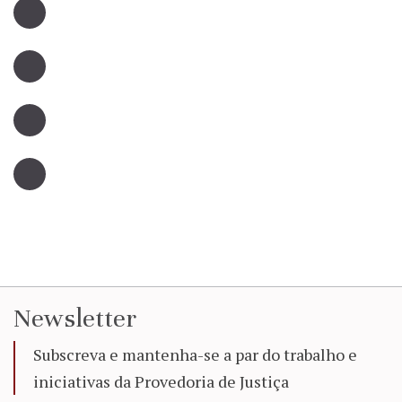
Newsletter
Subscreva e mantenha-se a par do trabalho e
iniciativas da Provedoria de Justiça