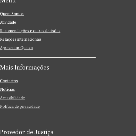
Menu
Quem Somos
Atividade
Recomendações e outras decisões
Relações internacionais
Apresentar Queixa
Mais Informações
Contactos
Notícias
Acessibilidade
Política de privacidade
Provedor de Justiça