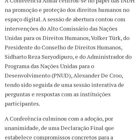
A Conferência Anual centrou-se no papel das INDH
na promoção e proteção dos direitos humanos no
espaço digital. A sessão de abertura contou com
intervenções do Alto Comissário das Nações
Unidas para os Direitos Humanos, Volker Türk, do
Presidente do Conselho de Direitos Humanos,
Sidharto Reza Suryodipuro, e do Administrador do
Programa das Nações Unidas para o
Desenvolvimento (PNUD), Alexander De Croo,
tendo sido seguida de uma sessão interativa de
perguntas e respostas com as instituições
participantes.
A Conferência culminou com a adoção, por
unanimidade, de uma Declaração Final que
estabelece compromissos concretos para a