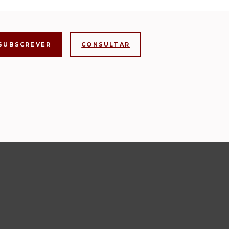
CONSULTAR