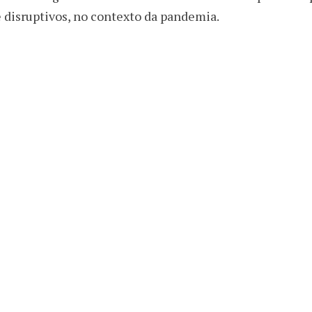
disruptivos, no contexto da pandemia.