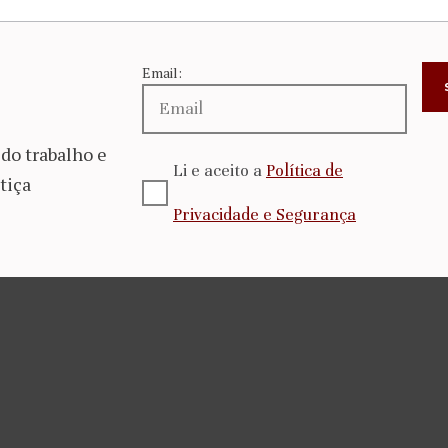
Email:
do trabalho e
Li e aceito a
Política de
tiça
Privacidade e Segurança