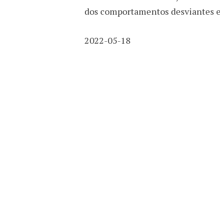
dos comportamentos desviantes e 
2022-05-18