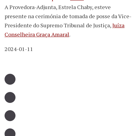
A Provedora-Adjunta, Estrela Chaby, esteve
presente na cerimónia de tomada de posse da Vice-
Presidente do Supremo Tribunal de Justiça,
Juíza
Conselheira Graça Amaral
.
2024-01-11