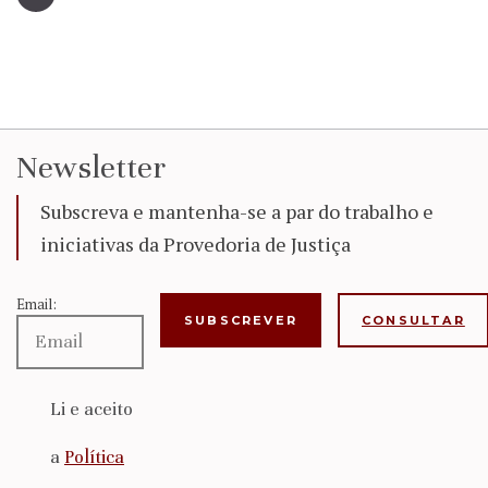
Newsletter
Subscreva e mantenha-se a par do trabalho e
iniciativas da Provedoria de Justiça
Email:
CONSULTAR
Li e aceito
a
Política