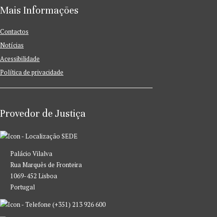
Mais Informações
Contactos
Notícias
Acessibilidade
Política de privacidade
Provedor de Justiça
SEDE
Palácio Vilalva
Rua Marquês de Fronteira
1069-452 Lisboa
Portugal
(+351) 213 926 600