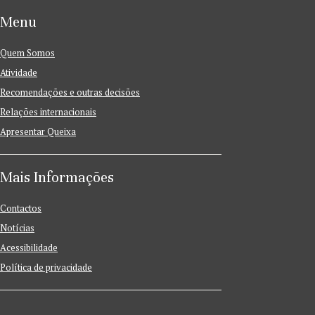
Menu
Quem Somos
Atividade
Recomendações e outras decisões
Relações internacionais
Apresentar Queixa
Mais Informações
Contactos
Notícias
Acessibilidade
Política de privacidade