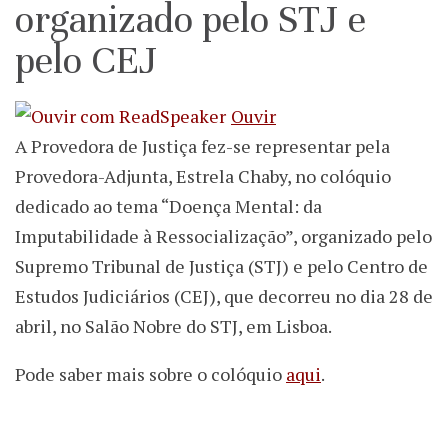
organizado pelo STJ e
pelo CEJ
Ouvir
A Provedora de Justiça fez-se representar pela
Provedora-Adjunta, Estrela Chaby, no colóquio
dedicado ao tema “Doença Mental: da
Imputabilidade à Ressocialização”, organizado pelo
Supremo Tribunal de Justiça (STJ) e pelo Centro de
Estudos Judiciários (CEJ), que decorreu no dia 28 de
abril, no Salão Nobre do STJ, em Lisboa.
Pode saber mais sobre o colóquio
aqui
.