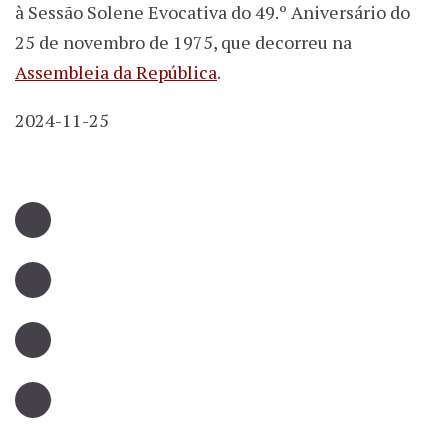
à Sessão Solene Evocativa do 49.º Aniversário do
25 de novembro de 1975, que decorreu na
Assembleia da República
.
2024-11-25