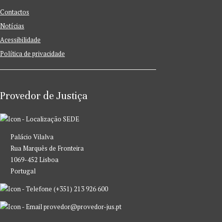
Contactos
Notícias
Acessibilidade
Política de privacidade
Provedor de Justiça
SEDE
Palácio Vilalva
Rua Marquês de Fronteira
1069-452 Lisboa
Portugal
(+351) 213 926 600
provedor@provedor-jus.pt