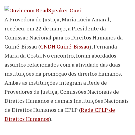
Ouvir
A Provedora de Justiça, Maria Lúcia Amaral,
recebeu, em 22 de março, a Presidente da
Comissão Nacional para os Direitos Humanos da
Guiné-Bissau (
CNDH Guiné-Bissau
), Fernanda
Maria da Costa. No encontro, foram abordados
assuntos relacionados com a atividade das duas
instituições na promoção dos direitos humanos.
Ambas as instituições integram a Rede de
Provedores de Justiça, Comissões Nacionais de
Direitos Humanos e demais Instituições Nacionais
de Direitos Humanos da CPLP (
Rede CPLP de
Direitos Humanos
).