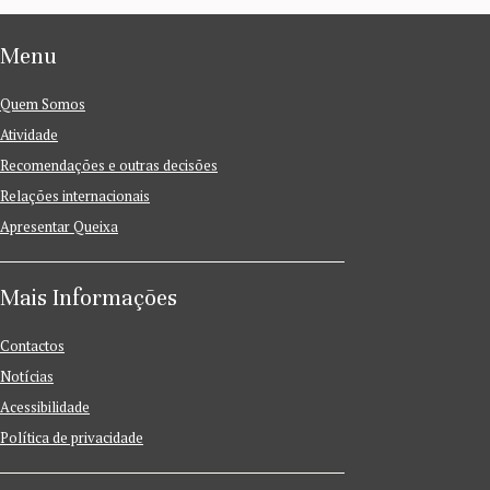
Menu
Quem Somos
Atividade
Recomendações e outras decisões
Relações internacionais
Apresentar Queixa
Mais Informações
Contactos
Notícias
Acessibilidade
Política de privacidade