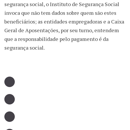
segurança social, o Instituto de Segurança Social
invoca que não tem dados sobre quem são estes
beneficiários; as entidades empregadoras e a Caixa
Geral de Aposentações, por seu turno, entendem
que a responsabilidade pelo pagamento é da
segurança social.