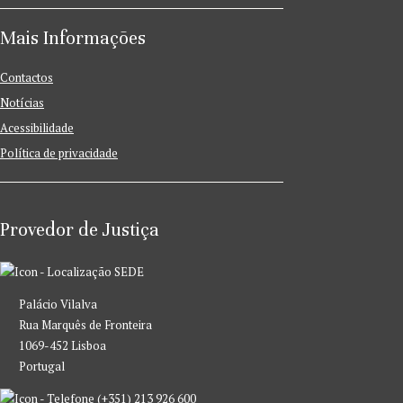
Mais Informações
Contactos
Notícias
Acessibilidade
Política de privacidade
Provedor de Justiça
SEDE
Palácio Vilalva
Rua Marquês de Fronteira
1069-452 Lisboa
Portugal
(+351) 213 926 600