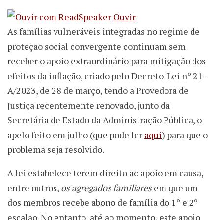
Ouvir
As famílias vulneráveis integradas no regime de
proteção social convergente continuam sem
receber o apoio extraordinário para mitigação dos
efeitos da inflação, criado pelo Decreto-Lei nº 21-
A/2023, de 28 de março, tendo a Provedora de
Justiça recentemente renovado, junto da
Secretária de Estado da Administração Pública, o
apelo feito em julho (que pode ler
aqui
) para que o
problema seja resolvido.
A lei estabelece terem direito ao apoio em causa,
entre outros,
os agregados familiares
em que um
dos membros recebe abono de família do 1º e 2º
escalão. No entanto, até ao momento, este apoio