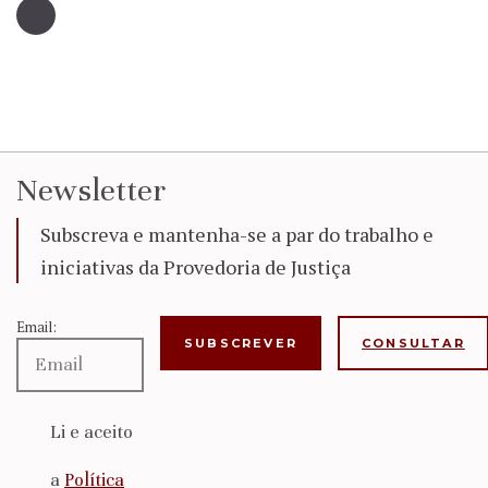
Newsletter
Subscreva e mantenha-se a par do trabalho e
iniciativas da Provedoria de Justiça
Email:
CONSULTAR
Li e aceito
a
Política