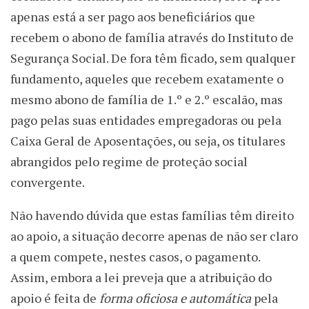
apenas está a ser pago aos beneficiários que
recebem o abono de família através do Instituto de
Segurança Social. De fora têm ficado, sem qualquer
fundamento, aqueles que recebem exatamente o
mesmo abono de família de 1.º e 2.º escalão, mas
pago pelas suas entidades empregadoras ou pela
Caixa Geral de Aposentações, ou seja, os titulares
abrangidos pelo regime de proteção social
convergente.
Não havendo dúvida que estas famílias têm direito
ao apoio, a situação decorre apenas de não ser claro
a quem compete, nestes casos, o pagamento.
Assim, embora a lei preveja que a atribuição do
apoio é feita de
forma oficiosa e automática
pela