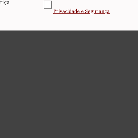
tiça
Privacidade e Segurança