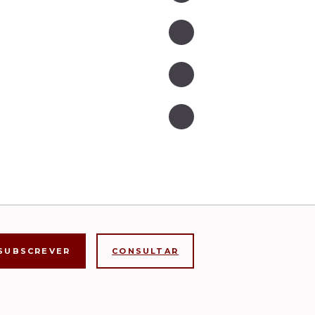
CONSULTAR