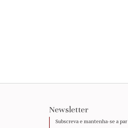
Newsletter
Subscreva e mantenha-se a par 