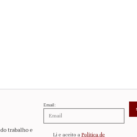
Email:
do trabalho e
Li e aceito a
Política de