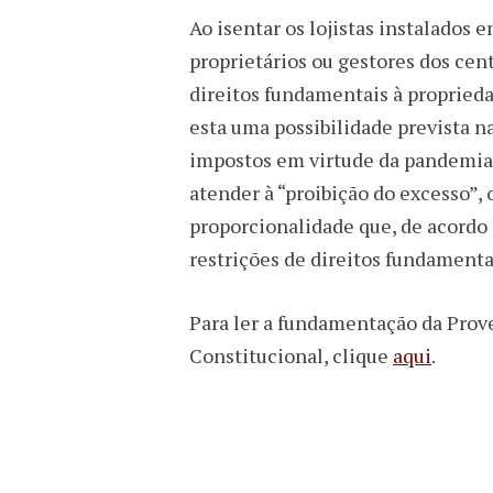
Ao isentar os lojistas instalado
proprietários ou gestores dos cen
direitos fundamentais à propriedad
esta uma possibilidade prevista
impostos em virtude da pandemia,
atender à “proibição do excesso”, 
proporcionalidade que, de acordo 
restrições de direitos fundamenta
Para ler a fundamentação da Prove
Constitucional, clique
aqui
.