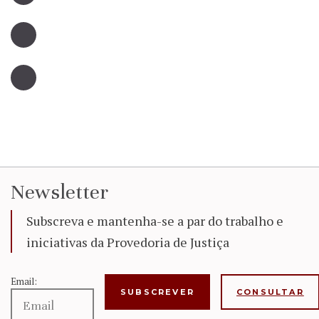
Newsletter
Subscreva e mantenha-se a par do trabalho e
iniciativas da Provedoria de Justiça
Email:
CONSULTAR