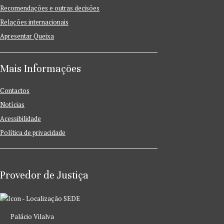
Recomendações e outras decisões
Relações internacionais
Apresentar Queixa
Mais Informações
Contactos
Notícias
Acessibilidade
Política de privacidade
Provedor de Justiça
SEDE
Palácio Vilalva