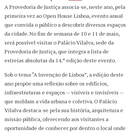
A Provedoria de Justiça associa-se, neste ano, pela
primeira vez ao Open House Lisboa, evento anual
que convida o público a descobrir diversos espaços
da cidade. No fim de semana de 10 e 11 de maio,
será possível visitar o Palácio Vilalva, sede da
Provedoria de Justiça, que integra a lista de
estreias absolutas da 14.ª edição deste evento.
Sob o tema “A Invenção de Lisboa”, a edição deste
ano propõe uma reflexão sobre os edifícios,
infraestruturas e espaços — visíveis e invisíveis —
que moldam a vida urbana e coletiva. O Palácio
Vilalva destaca-se pela sua história, arquitetura e
missão pública, oferecendo aos visitantes a
oportunidade de conhecer por dentro o local onde