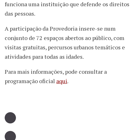
funciona uma instituição que defende os direitos
das pessoas.
A participação da Provedoria insere-se num
conjunto de 72 espaços abertos ao público, com
visitas gratuitas, percursos urbanos temáticos e
atividades para todas as idades.
Para mais informações, pode consultar a
programação oficial
aqui
.