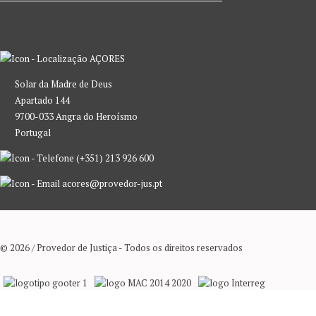
AÇORES
Solar da Madre de Deus
Apartado 144
9700-033 Angra do Heroísmo
Portugal
(+351) 213 926 600
acores@provedor-jus.pt
© 2026 / Provedor de Justiça - Todos os direitos reservados