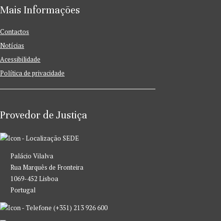
Mais Informações
Contactos
Notícias
Acessibilidade
Política de privacidade
Provedor de Justiça
SEDE
Palácio Vilalva
Rua Marquês de Fronteira
1069-452 Lisboa
Portugal
(+351) 213 926 600