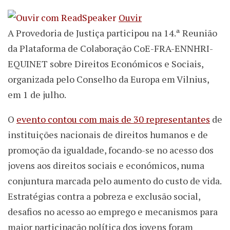
Ouvir
A Provedoria de Justiça participou na 14.ª Reunião
da Plataforma de Colaboração CoE-FRA-ENNHRI-
EQUINET sobre Direitos Económicos e Sociais,
organizada pelo Conselho da Europa em Vilnius,
em 1 de julho.
O
evento contou com mais de 30 representantes
de
instituições nacionais de direitos humanos e de
promoção da igualdade, focando-se no acesso dos
jovens aos direitos sociais e económicos, numa
conjuntura marcada pelo aumento do custo de vida.
Estratégias contra a pobreza e exclusão social,
desafios no acesso ao emprego e mecanismos para
maior participação política dos jovens foram