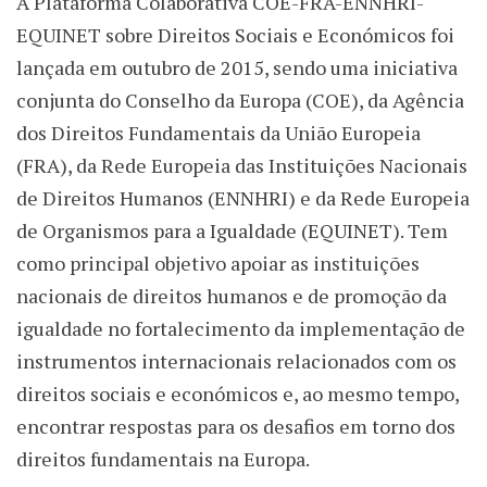
A Plataforma Colaborativa COE-FRA-ENNHRI-
EQUINET sobre Direitos Sociais e Económicos foi
lançada em outubro de 2015, sendo uma iniciativa
conjunta do Conselho da Europa (COE), da Agência
dos Direitos Fundamentais da União Europeia
(FRA), da Rede Europeia das Instituições Nacionais
de Direitos Humanos (ENNHRI) e da Rede Europeia
de Organismos para a Igualdade (EQUINET). Tem
como principal objetivo apoiar as instituições
nacionais de direitos humanos e de promoção da
igualdade no fortalecimento da implementação de
instrumentos internacionais relacionados com os
direitos sociais e económicos e, ao mesmo tempo,
encontrar respostas para os desafios em torno dos
direitos fundamentais na Europa.