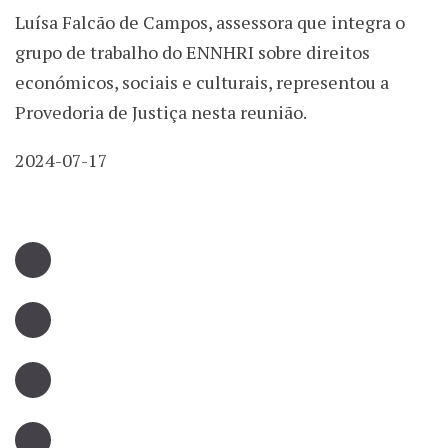
Luísa Falcão de Campos, assessora que integra o
grupo de trabalho do ENNHRI sobre direitos
económicos, sociais e culturais, representou a
Provedoria de Justiça nesta reunião.
2024-07-17