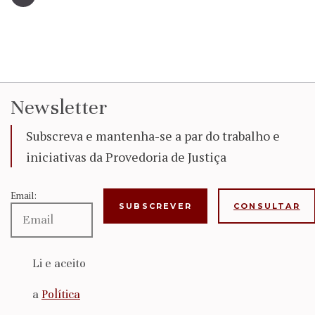
Newsletter
Subscreva e mantenha-se a par do trabalho e
iniciativas da Provedoria de Justiça
Email:
CONSULTAR
Li e aceito
a
Política