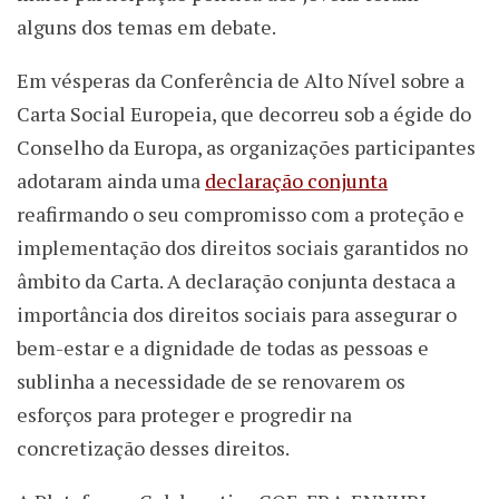
alguns dos temas em debate.
Em vésperas da Conferência de Alto Nível sobre a
Carta Social Europeia, que decorreu sob a égide do
Conselho da Europa, as organizações participantes
adotaram ainda uma
declaração conjunta
reafirmando o seu compromisso com a proteção e
implementação dos direitos sociais garantidos no
âmbito da Carta. A declaração conjunta destaca a
importância dos direitos sociais para assegurar o
bem-estar e a dignidade de todas as pessoas e
sublinha a necessidade de se renovarem os
esforços para proteger e progredir na
concretização desses direitos.