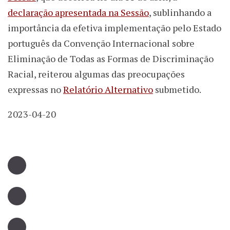
declaração apresentada na Sessão
, sublinhando a
importância da efetiva implementação pelo Estado
português da Convenção Internacional sobre
Eliminação de Todas as Formas de Discriminação
Racial, reiterou algumas das preocupações
expressas no
Relatório Alternativo
submetido.
2023-04-20