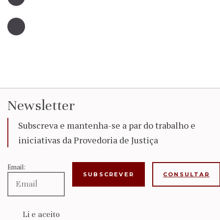
Newsletter
Subscreva e mantenha-se a par do trabalho e
iniciativas da Provedoria de Justiça
Email:
CONSULTAR
Li e aceito