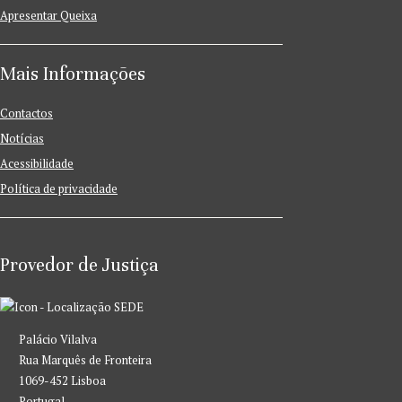
Apresentar Queixa
Mais Informações
Contactos
Notícias
Acessibilidade
Política de privacidade
Provedor de Justiça
SEDE
Palácio Vilalva
Rua Marquês de Fronteira
1069-452 Lisboa
Portugal