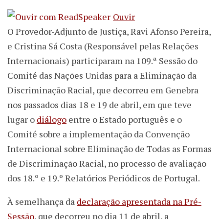
Ouvir
O Provedor-Adjunto de Justiça, Ravi Afonso Pereira,
e Cristina Sá Costa (Responsável pelas Relações
Internacionais) participaram na 109.ª Sessão do
Comité das Nações Unidas para a Eliminação da
Discriminação Racial, que decorreu em Genebra
nos passados dias 18 e 19 de abril, em que teve
lugar o
diálogo
entre o Estado português e o
Comité sobre a implementação da Convenção
Internacional sobre Eliminação de Todas as Formas
de Discriminação Racial, no processo de avaliação
dos 18.º e 19.º Relatórios Periódicos de Portugal.
À semelhança da
declaração apresentada na Pré-
Sessão
, que decorreu no dia 11 de abril, a