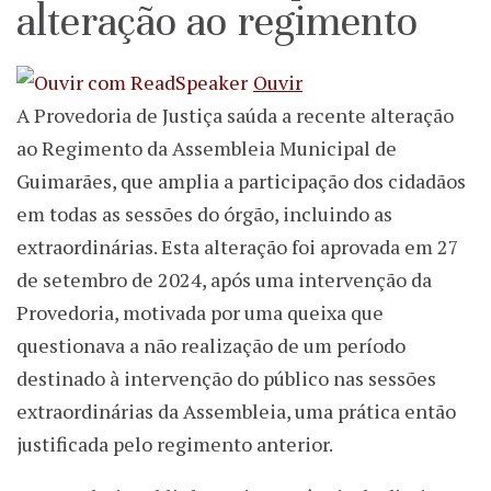
alteração ao regimento
Ouvir
A Provedoria de Justiça saúda a recente alteração
ao Regimento da Assembleia Municipal de
Guimarães, que amplia a participação dos cidadãos
em todas as sessões do órgão, incluindo as
extraordinárias. Esta alteração foi aprovada em 27
de setembro de 2024, após uma intervenção da
Provedoria, motivada por uma queixa que
questionava a não realização de um período
destinado à intervenção do público nas sessões
extraordinárias da Assembleia, uma prática então
justificada pelo regimento anterior.