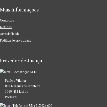
Mais Informações
Contactos
Notícias
Acessibilidade
Política de privacidade
Provedor de Justiça
SEDE
Palácio Vilalva
Rua Marquês de Fronteira
1069-452 Lisboa
Portugal
(+351) 213 926 600