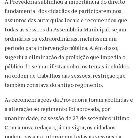
A Provedoria sublinhou a importância do direito
fundamental dos cidadãos de participarem nos
assuntos das autarquias locais e recomendou que
todas as sessões da Assembleia Municipal, sejam
ordinárias ou extraordinárias, incluíssem um
período para intervenção pública. Além disso,
sugeriu a eliminação da proibição que impedia o
público de se manifestar sobre os temas incluídos
na ordem de trabalhos das sessões, restrição que
também constava do antigo regimento.
As recomendações da Provedoria foram acolhidas e
a alteração ao regimento foi aprovada, por
unanimidade, na sessão de 27 de setembro último.
Com a nova redação, já em vigor, os cidadãos
podem passar a intervir em todas as sessões da