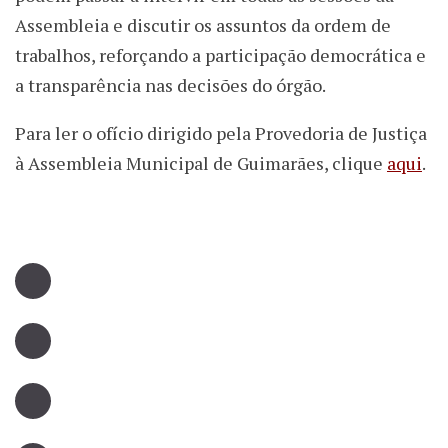
Assembleia e discutir os assuntos da ordem de
trabalhos, reforçando a participação democrática e
a transparência nas decisões do órgão.
Para ler o ofício dirigido pela Provedoria de Justiça
à Assembleia Municipal de Guimarães, clique
aqui
.