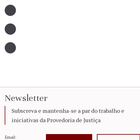
Newsletter
Subscreva e mantenha-se a par do trabalho e
iniciativas da Provedoria de Justiça
Email: