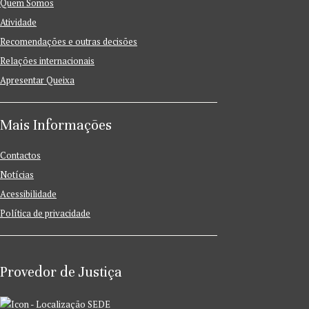
Quem Somos
Atividade
Recomendações e outras decisões
Relações internacionais
Apresentar Queixa
Mais Informações
Contactos
Notícias
Acessibilidade
Política de privacidade
Provedor de Justiça
SEDE