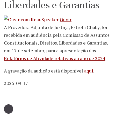
Liberdades e Garantias
Ouvir
A Provedora Adjunta de Justiça, Estrela Chaby, foi
recebida em audiência pela Comissão de Assuntos
Constitucionais, Direitos, Liberdades e Garantias,
em 17 de setembro, para a apresentação dos
Relatórios de Atividade relativos ao ano de 2024
.
A gravação da audição está disponível
aqui
.
2025-09-17