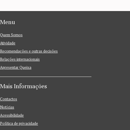
Menu
Quem Somos
Atividade
Recomendações e outras decisões
Relações internacionais
Apresentar Queixa
Mais Informações
Contactos
Notícias
Acessibilidade
Política de privacidade