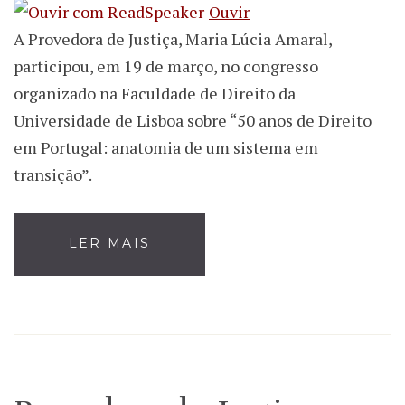
Ouvir
A Provedora de Justiça, Maria Lúcia Amaral,
participou, em 19 de março, no congresso
organizado na Faculdade de Direito da
Universidade de Lisboa sobre “50 anos de Direito
em Portugal: anatomia de um sistema em
transição”.
LER MAIS