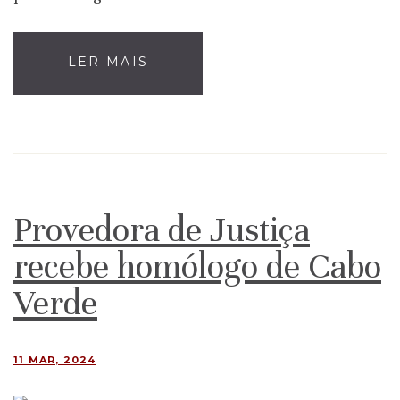
LER MAIS
Provedora de Justiça
recebe homólogo de Cabo
Verde
11 MAR, 2024