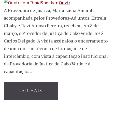
Ouvir
A Provedora de Justiça, Maria Lúcia Amaral,
acompanhada pelos Provedores-Adjuntos, Estrela
Chaby e Ravi Afonso Pereira, recebeu, em 8 de
março, o Provedor de Justiça de Cabo Verde, José
Carlos Delgado. A visita assinalou o encerramento
de uma missão técnica de formação e de
intercâmbio, com vista à capacitação institucional
da Provedoria de Justiça de Cabo Verde e à
capacitação…
LER MAIS