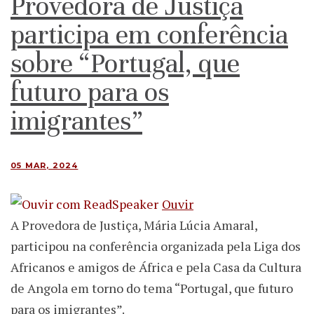
Provedora de Justiça
participa em conferência
sobre “Portugal, que
futuro para os
imigrantes”
05 MAR, 2024
Ouvir
A Provedora de Justiça, Mária Lúcia Amaral,
participou na conferência organizada pela Liga dos
Africanos e amigos de África e pela Casa da Cultura
de Angola em torno do tema “Portugal, que futuro
para os imigrantes”.