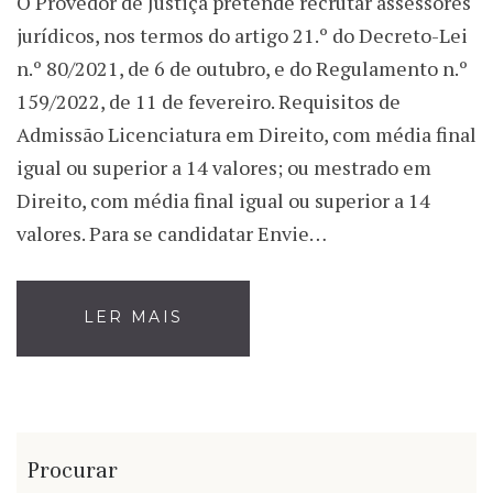
O Provedor de Justiça pretende recrutar assessores
jurídicos, nos termos do artigo 21.º do Decreto-Lei
n.º 80/2021, de 6 de outubro, e do Regulamento n.º
159/2022, de 11 de fevereiro. Requisitos de
Admissão Licenciatura em Direito, com média final
igual ou superior a 14 valores; ou mestrado em
Direito, com média final igual ou superior a 14
valores. Para se candidatar Envie…
LER MAIS
Procurar