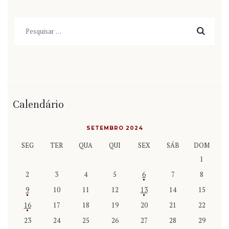
Pesquisar
por:
Calendário
SETEMBRO 2024
SEG
TER
QUA
QUI
SEX
SÁB
DOM
1
2
3
4
5
6
7
8
9
10
11
12
13
14
15
16
17
18
19
20
21
22
23
24
25
26
27
28
29