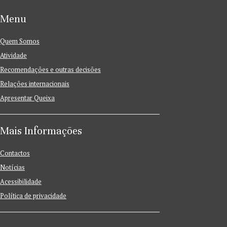
Menu
Quem Somos
Atividade
Recomendações e outras decisões
Relações internacionais
Apresentar Queixa
Mais Informações
Contactos
Notícias
Acessibilidade
Política de privacidade